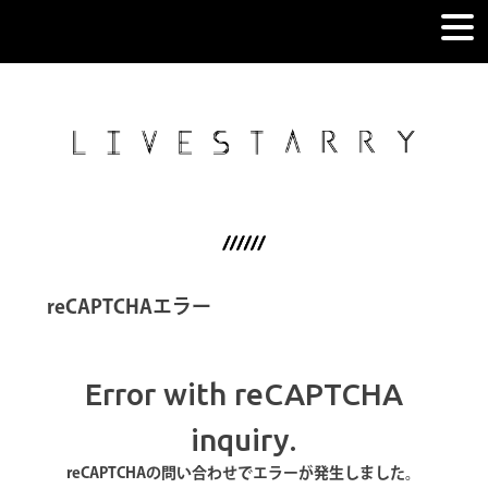
reCAPTCHAエラー
Error with reCAPTCHA
inquiry.
reCAPTCHAの問い合わせでエラーが発生しました。