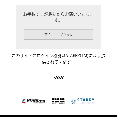
お手数ですが最初からお願いいたしま
す。
サイトトップへ戻る
このサイトのログイン機能はSTARRY(TM)により提
供されています。